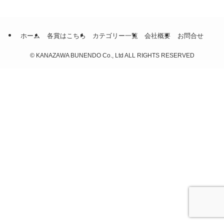
ホーム
各賞はこちら
カテゴリー一覧
会社概要
お問合せ
©
KANAZAWA BUNENDO Co., Ltd ALL RIGHTS RESERVED