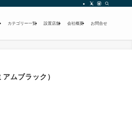
ら
カテゴリー一覧
設置店舗
会社概要
お問合せ
ミアムブラック）