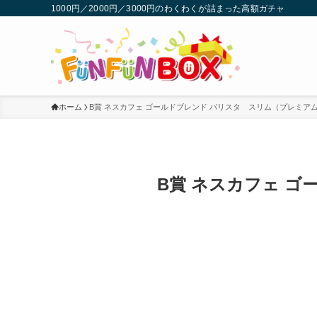
1000円／2000円／3000円のわくわくが詰まった高額ガチャ
ホーム
B賞 ネスカフェ ゴールドブレンド バリスタ スリム（プレミア
B賞 ネスカフェ 