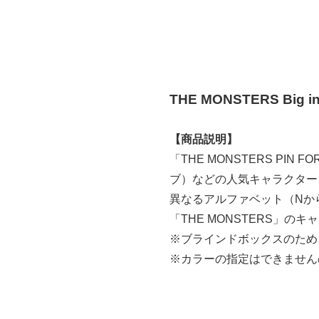
THE MONSTERS Big
【商品説明】
「THE MONSTERS PIN
ブ）などの人気キャラクター
異なるアルファベット（Nか
「THE MONSTERS」
※ブラインドボックスのため
※カラーの指定はできません