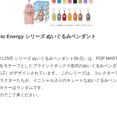
 into Energy シリーズ ぬいぐるみペンダント
 FOR LOVE シリーズ ぬいぐるみペンダント(N-Z)」は、POP MA
をモチーフとしたブラインドボックス形式のぬいぐるみペンダ
らZ）がデザインされています。 このシリーズは、コレクター
のキャラクターたちが、イニシャル入りのキュートなぬいぐるみペ
カラーはランダムです。
のでご了承ください。