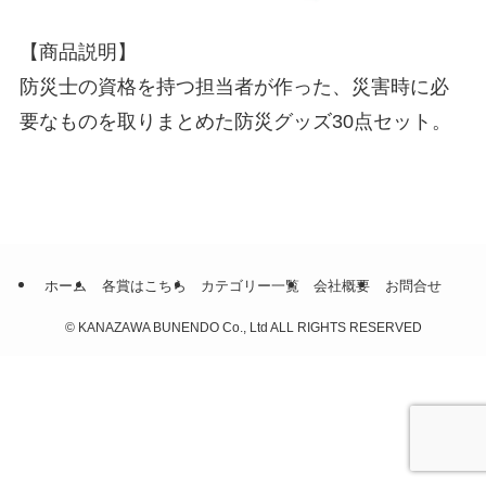
【商品説明】
防災士の資格を持つ担当者が作った、災害時に必
要なものを取りまとめた防災グッズ30点セット。
ホーム
各賞はこちら
カテゴリー一覧
会社概要
お問合せ
©
KANAZAWA BUNENDO Co., Ltd ALL RIGHTS RESERVED