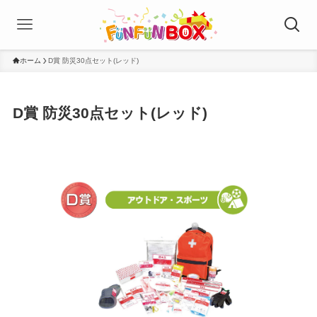
ホーム
D賞 防災30点セット(レッド)
D賞 防災30点セット(レッド)