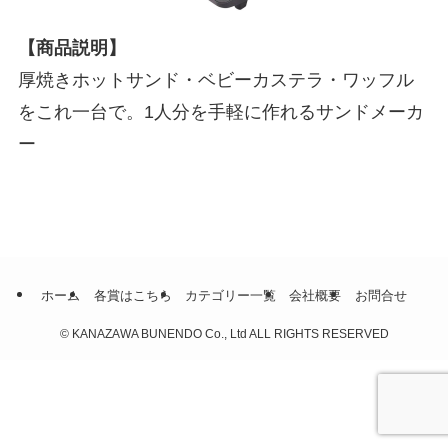
【商品説明】
厚焼きホットサンド・ベビーカステラ・ワッフル
をこれ一台で。1人分を手軽に作れるサンドメーカ
ー
ホーム
各賞はこちら
カテゴリー一覧
会社概要
お問合せ
©
KANAZAWA BUNENDO Co., Ltd ALL RIGHTS RESERVED