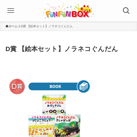
ホーム
D賞 【絵本セット】ノラネコぐんだん
D賞 【絵本セット】ノラネコぐんだん