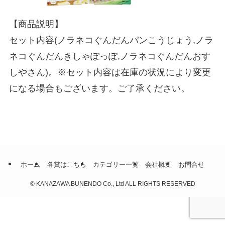
【商品説明】
セット内容(ノラネコぐんだんパンこうじょう,ノラ
ネコぐんだんきしゃぽっぽ,ノラネコぐんだんおす
しやさん)。※セット内容は在庫の状況により変更
になる場合もございます。ご了承ください。
ホーム
各賞はこちら
カテゴリー一覧
会社概要
お問合せ
©
KANAZAWA BUNENDO Co., Ltd ALL RIGHTS RESERVED