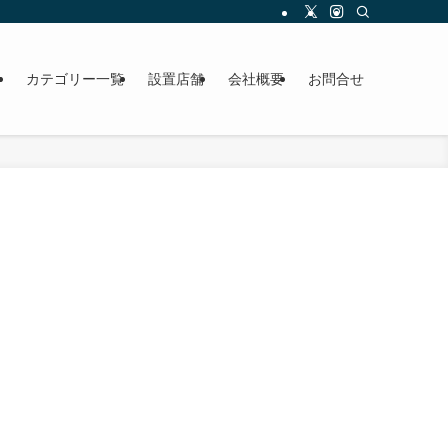
ら
カテゴリー一覧
設置店舗
会社概要
お問合せ