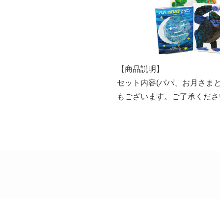
【商品説明】
セット内容(パパ、お月さま
もございます。ご了承くださ