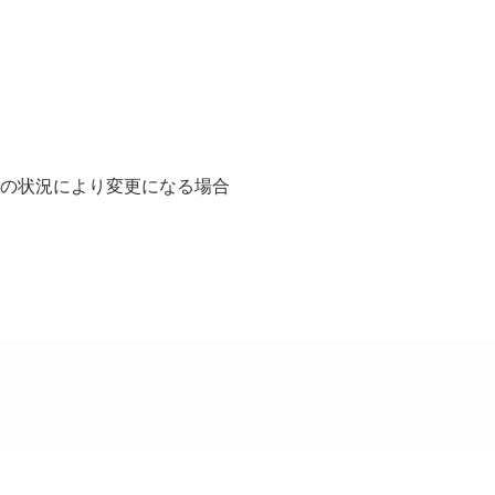
庫の状況により変更になる場合