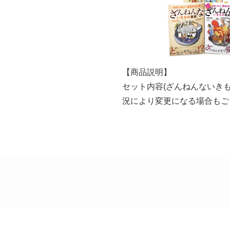
【商品説明】
セット内容(ざんねんないき
況により変更になる場合もご