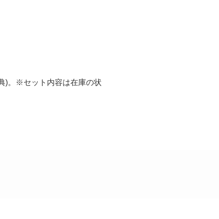
典)。※セット内容は在庫の状