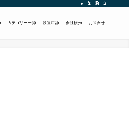
ら
カテゴリー一覧
設置店舗
会社概要
お問合せ