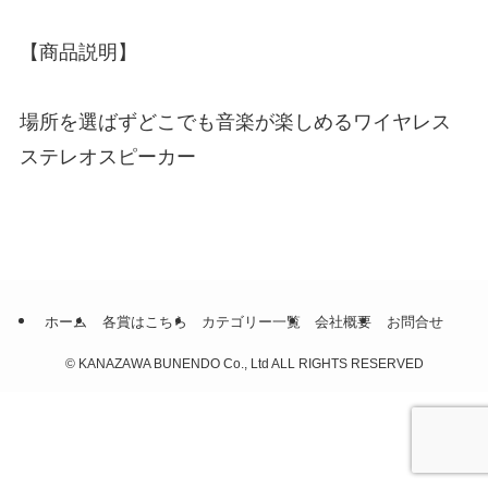
【商品説明】
場所を選ばずどこでも音楽が楽しめるワイヤレス
ステレオスピーカー
ホーム
各賞はこちら
カテゴリー一覧
会社概要
お問合せ
©
KANAZAWA BUNENDO Co., Ltd ALL RIGHTS RESERVED