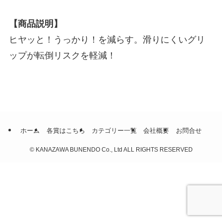
【商品説明】
ヒヤッと！うっかり！を減らす。滑りにくいグリ
ップが転倒リスクを軽減！
ホーム
各賞はこちら
カテゴリー一覧
会社概要
お問合せ
©
KANAZAWA BUNENDO Co., Ltd ALL RIGHTS RESERVED