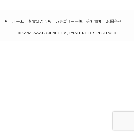
ホーム
各賞はこちら
カテゴリー一覧
会社概要
お問合せ
©
KANAZAWA BUNENDO Co., Ltd ALL RIGHTS RESERVED